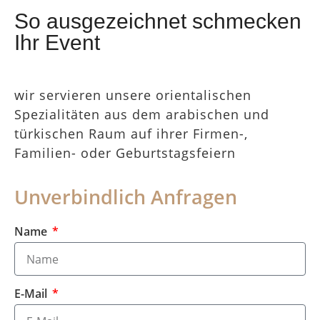
So ausgezeichnet schmecken
Ihr Event
wir servieren unsere orientalischen
Spezialitäten aus dem arabischen und
türkischen Raum auf ihrer Firmen-,
Familien- oder Geburtstagsfeiern
Unverbindlich Anfragen
Name
E-Mail