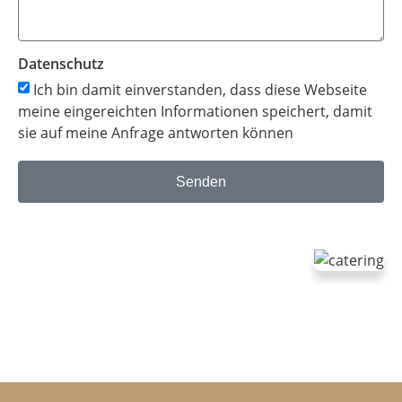
Datenschutz
Ich bin damit einverstanden, dass diese Webseite
meine eingereichten Informationen speichert, damit
sie auf meine Anfrage antworten können
Senden