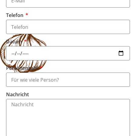
Telefon
Datum
Personenzahl
Nachricht